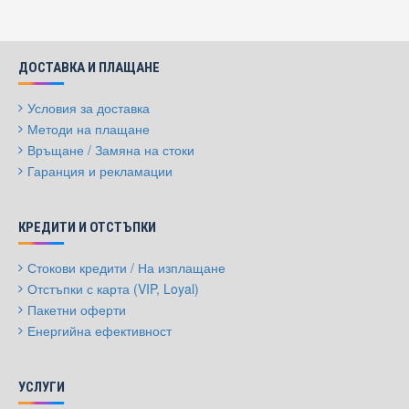
ДОСТАВКА И ПЛАЩАНЕ
Условия за доставка
Методи на плащане
Връщане / Замяна на стоки
Гаранция и рекламации
КРЕДИТИ И ОТСТЪПКИ
Стокови кредити / На изплащане
Отстъпки с карта (VIP, Loyal)
Пакетни оферти
Енергийна ефективност
УСЛУГИ