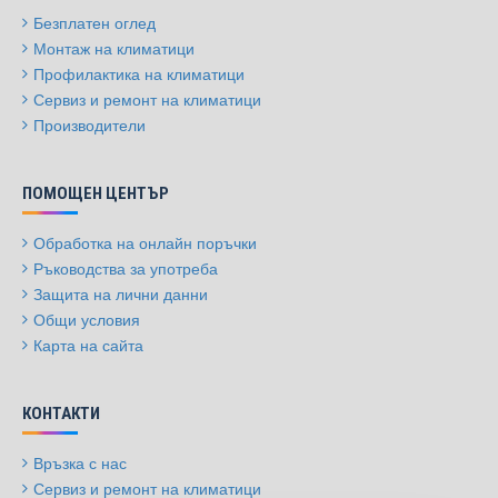
Безплатен оглед
Монтаж на климатици
Профилактика на климатици
Сервиз и ремонт на климатици
Производители
ПОМОЩЕН ЦЕНТЪР
Обработка на онлайн поръчки
Ръководства за употреба
Защита на лични данни
Общи условия
Карта на сайта
КОНТАКТИ
Връзка с нас
Сервиз и ремонт на климатици