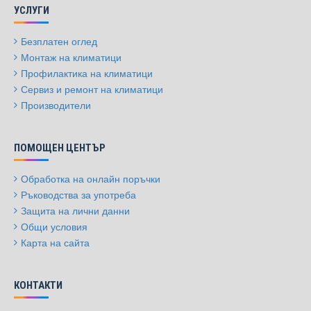
УСЛУГИ
Безплатен оглед
Монтаж на климатици
Профилактика на климатици
Сервиз и ремонт на климатици
Производители
ПОМОЩЕН ЦЕНТЪР
Обработка на онлайн поръчки
Ръководства за употреба
Защита на лични данни
Общи условия
Карта на сайта
КОНТАКТИ