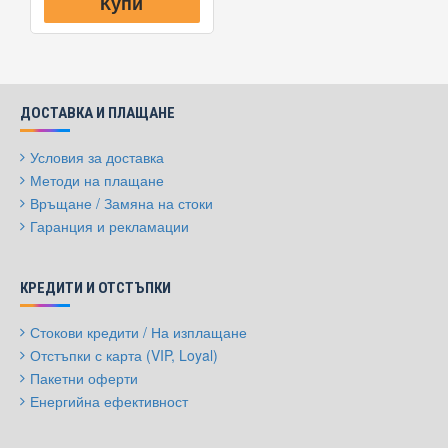
Купи
ДОСТАВКА И ПЛАЩАНЕ
Условия за доставка
Методи на плащане
Връщане / Замяна на стоки
Гаранция и рекламации
КРЕДИТИ И ОТСТЪПКИ
Стокови кредити / На изплащане
Отстъпки с карта (VIP, Loyal)
Пакетни оферти
Енергийна ефективност