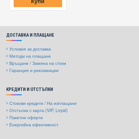
Купи
ДОСТАВКА И ПЛАЩАНЕ
Условия за доставка
Методи на плащане
Връщане / Замяна на стоки
Гаранция и рекламации
КРЕДИТИ И ОТСТЪПКИ
Стокови кредити / На изплащане
Отстъпки с карта (VIP, Loyal)
Пакетни оферти
Енергийна ефективност