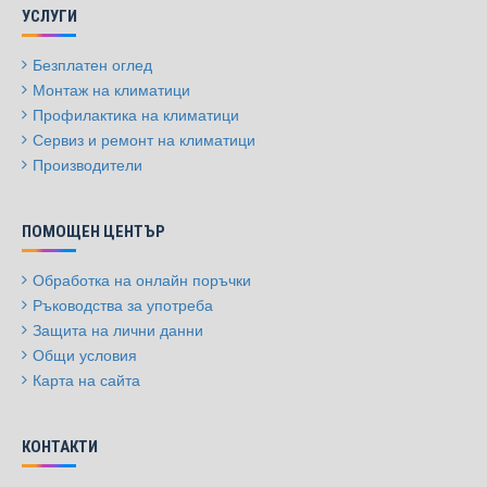
УСЛУГИ
Безплатен оглед
Монтаж на климатици
Профилактика на климатици
Сервиз и ремонт на климатици
Производители
ПОМОЩЕН ЦЕНТЪР
Обработка на онлайн поръчки
Ръководства за употреба
Защита на лични данни
Общи условия
Карта на сайта
КОНТАКТИ