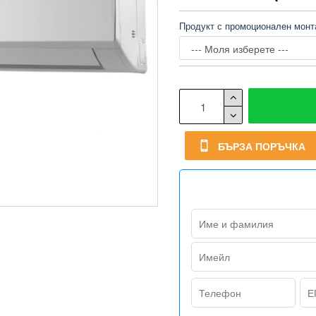
Продукт с промоционален мон
БЪРЗА ПОРЪЧКА