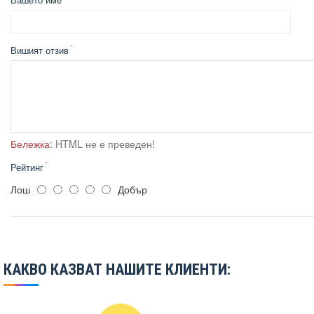
Вишият отзив
Бележка:
HTML не е преведен!
Рейтинг
Лош
Добър
КАКВО КАЗВАТ НАШИТЕ КЛИЕНТИ: