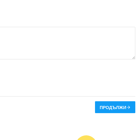
ПРОДЪЛЖИ