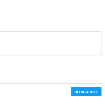
ПРОДЪЛЖИ