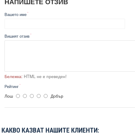
НАПИШЕТЕ ОТЗИВ
Вашето име
Вишият отзив
Бележка:
HTML не е преведен!
Рейтинг
Лош
Добър
КАКВО КАЗВАТ НАШИТЕ КЛИЕНТИ: