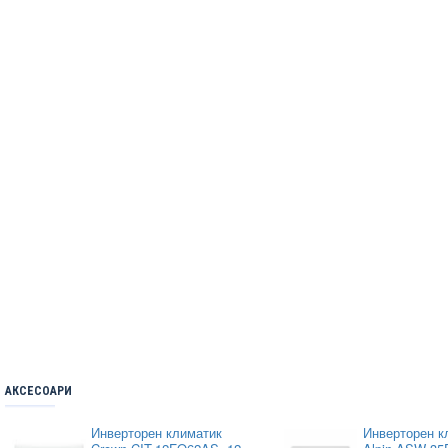
АКСЕСОАРИ
Инверторен климатик
Инверторен к