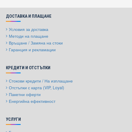
ДОСТАВКА И ПЛАЩАНЕ
Условия за доставка
Методи на плащане
Връщане / Замяна на стоки
Гаранция и рекламации
КРЕДИТИ И ОТСТЪПКИ
Стокови кредити / На изплащане
Отстъпки с карта (VIP, Loyal)
Пакетни оферти
Енергийна ефективност
УСЛУГИ