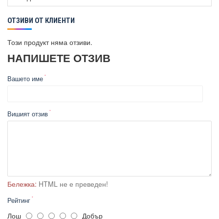
ОТЗИВИ ОТ КЛИЕНТИ
Този продукт няма отзиви.
НАПИШЕТЕ ОТЗИВ
Вашето име
Вишият отзив
Бележка:
HTML не е преведен!
Рейтинг
Лош
Добър