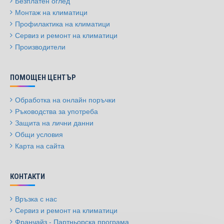
Безплатен оглед
Монтаж на климатици
Профилактика на климатици
Сервиз и ремонт на климатици
Производители
ПОМОЩЕН ЦЕНТЪР
Обработка на онлайн поръчки
Ръководства за употреба
Защита на лични данни
Общи условия
Карта на сайта
КОНТАКТИ
Връзка с нас
Сервиз и ремонт на климатици
Франчайз - Партньорска програма