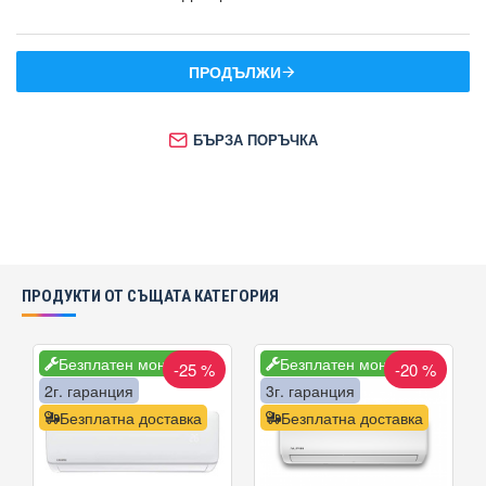
ПРОДЪЛЖИ
БЪРЗА ПОРЪЧКА
ПРОДУКТИ ОТ СЪЩАТА КАТЕГОРИЯ
Безплатен монтаж
Безплатен монтаж
-25 %
-20 %
2г. гаранция
3г. гаранция
Безплатна доставка
Безплатна доставка