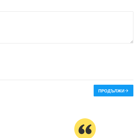
ПРОДЪЛЖИ