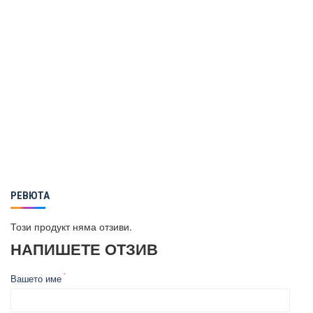
РЕВЮТА
Този продукт няма отзиви.
НАПИШЕТЕ ОТЗИВ
Вашето име