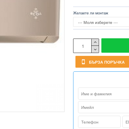
Желаете ли монтаж
БЪРЗА ПОРЪЧКА