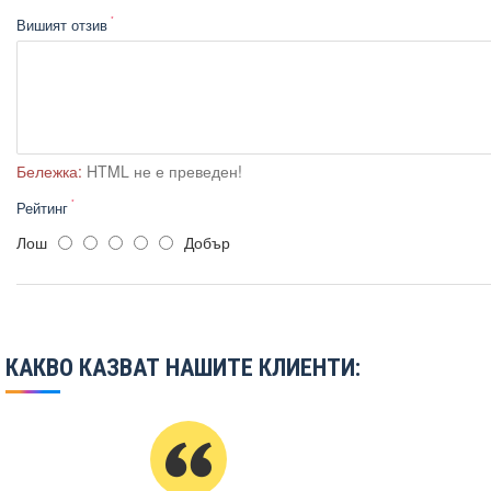
Вишият отзив
Бележка:
HTML не е преведен!
Рейтинг
Лош
Добър
КАКВО КАЗВАТ НАШИТЕ КЛИЕНТИ: