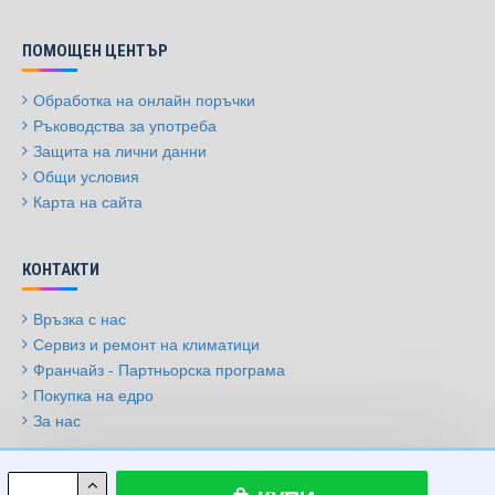
ПОМОЩЕН ЦЕНТЪР
Обработка на онлайн поръчки
Ръководства за употреба
Защита на лични данни
Общи условия
Карта на сайта
КОНТАКТИ
Връзка с нас
Сервиз и ремонт на климатици
Франчайз - Партньорска програма
Покупка на едро
За нас
© 2009-2026, Климатици.бг, Всички права запазени