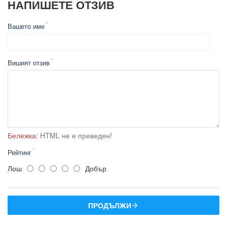
НАПИШЕТЕ ОТЗИВ
Вашето име
Вишият отзив
Бележка:
HTML не е преведен!
Рейтинг
Лош
Добър
ПРОДЪЛЖИ