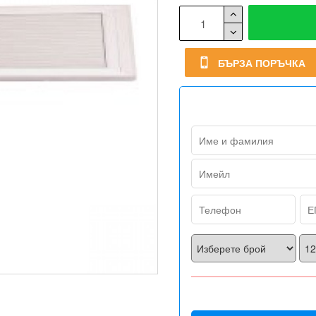
БЪРЗА ПОРЪЧКА