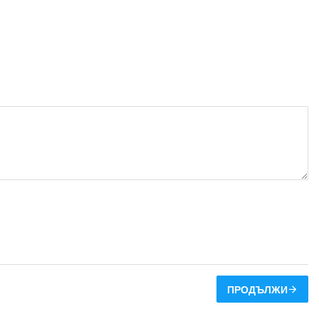
ПРОДЪЛЖИ