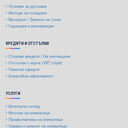
Условия за доставка
Методи на плащане
Връщане / Замяна на стоки
Гаранция и рекламации
КРЕДИТИ И ОТСТЪПКИ
Стокови кредити / На изплащане
Отстъпки с карта (VIP, Loyal)
Пакетни оферти
Енергийна ефективност
УСЛУГИ
Безплатен оглед
Монтаж на климатици
Профилактика на климатици
Сервиз и ремонт на климатици