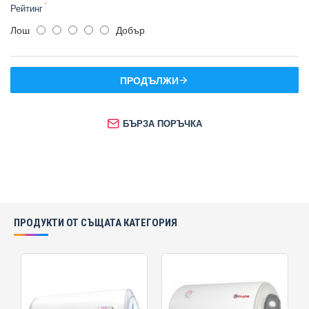
Рейтинг
Лош
Добър
ПРОДЪЛЖИ
БЪРЗА ПОРЪЧКА
ПРОДУКТИ ОТ СЪЩАТА КАТЕГОРИЯ