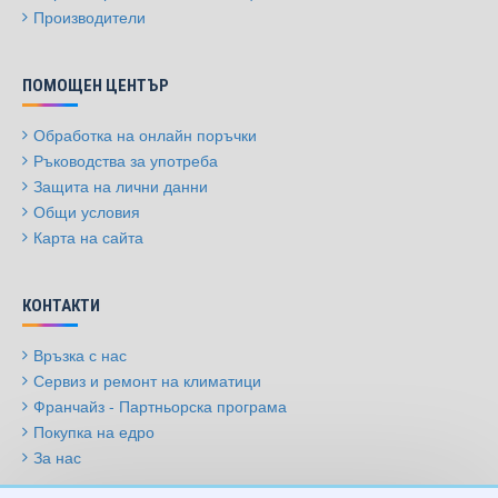
Производители
ПОМОЩЕН ЦЕНТЪР
Обработка на онлайн поръчки
Ръководства за употреба
Защита на лични данни
Общи условия
Карта на сайта
КОНТАКТИ
Връзка с нас
Сервиз и ремонт на климатици
Франчайз - Партньорска програма
Покупка на едро
За нас