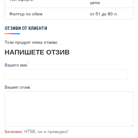
цена
Филтър по обем
от 51 до 80 л.
ОТЗИВИ ОТ КЛИЕНТИ
Този продукт няма отзиви.
НАПИШЕТЕ ОТЗИВ
Вашето име
Вишият отзив
Бележка:
HTML не е преведен!