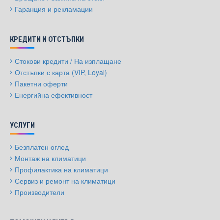
Гаранция и рекламации
КРЕДИТИ И ОТСТЪПКИ
Стокови кредити / На изплащане
Отстъпки с карта (VIP, Loyal)
Пакетни оферти
Енергийна ефективност
УСЛУГИ
Безплатен оглед
Монтаж на климатици
Профилактика на климатици
Сервиз и ремонт на климатици
Производители