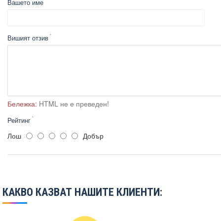
Вашето име
Вишият отзив
Бележка:
HTML не е преведен!
Рейтинг
Лош
Добър
КАКВО КАЗВАТ НАШИТЕ КЛИЕНТИ: