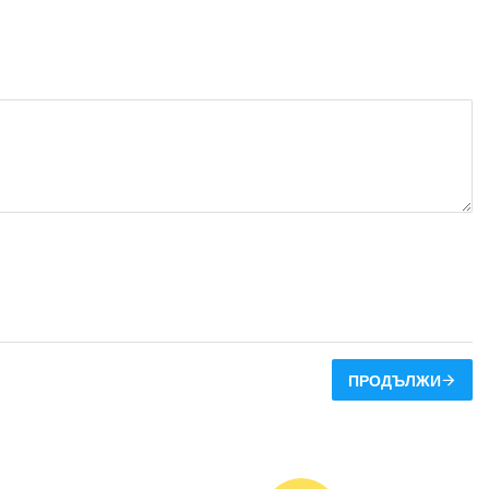
ПРОДЪЛЖИ