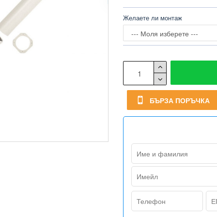
Желаете ли монтаж
БЪРЗА ПОРЪЧКА