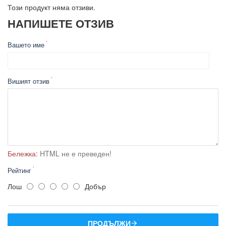
Този продукт няма отзиви.
НАПИШЕТЕ ОТЗИВ
Вашето име
Вишият отзив
Бележка:
HTML не е преведен!
Рейтинг
Лош
Добър
ПРОДЪЛЖИ