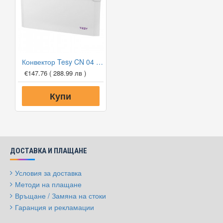
Конвектор Tesy CN 04 200 EIS W, 2000W, Електронен термостат
€147.76
( 288.99 лв )
Купи
ДОСТАВКА И ПЛАЩАНЕ
Условия за доставка
Методи на плащане
Връщане / Замяна на стоки
Гаранция и рекламации