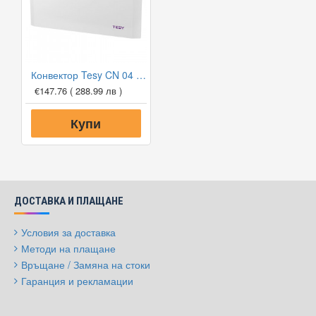
Конвектор Tesy CN 04 200 EIS W, 2000W, Електронен термостат
€147.76
( 288.99 лв )
Купи
ДОСТАВКА И ПЛАЩАНЕ
Условия за доставка
Методи на плащане
Връщане / Замяна на стоки
Гаранция и рекламации