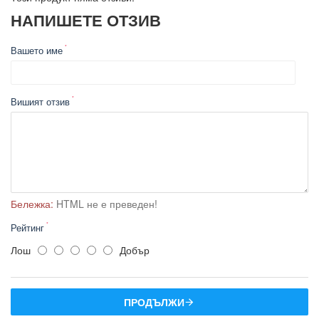
НАПИШЕТЕ ОТЗИВ
Вашето име
Вишият отзив
Бележка:
HTML не е преведен!
Рейтинг
Лош
Добър
ПРОДЪЛЖИ