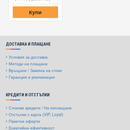
Купи
ДОСТАВКА И ПЛАЩАНЕ
Условия за доставка
Методи на плащане
Връщане / Замяна на стоки
Гаранция и рекламации
КРЕДИТИ И ОТСТЪПКИ
Стокови кредити / На изплащане
Отстъпки с карта (VIP, Loyal)
Пакетни оферти
Енергийна ефективност