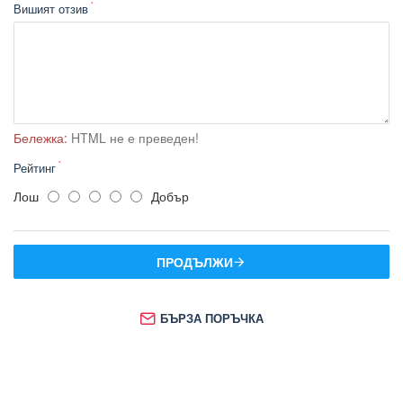
Вишият отзив
Бележка:
HTML не е преведен!
Рейтинг
Лош
Добър
ПРОДЪЛЖИ
БЪРЗА ПОРЪЧКА