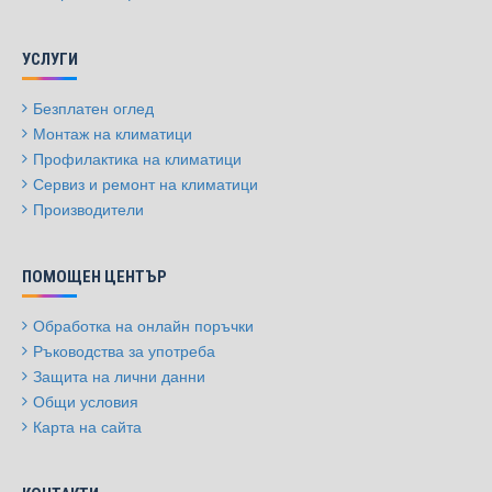
УСЛУГИ
Безплатен оглед
Монтаж на климатици
Профилактика на климатици
Сервиз и ремонт на климатици
Производители
ПОМОЩЕН ЦЕНТЪР
Обработка на онлайн поръчки
Ръководства за употреба
Защита на лични данни
Общи условия
Карта на сайта