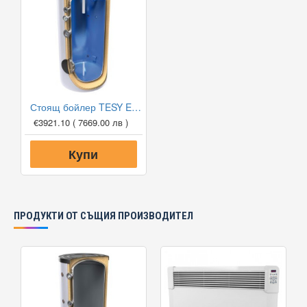
Стоящ бойлер TESY EV 2000 130 B DN18
€3921.10
( 7669.00 лв )
Купи
ПРОДУКТИ ОТ СЪЩИЯ ПРОИЗВОДИТЕЛ