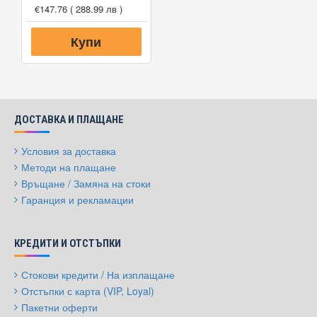
€147.76
( 288.99 лв )
Купи
ДОСТАВКА И ПЛАЩАНЕ
Условия за доставка
Методи на плащане
Връщане / Замяна на стоки
Гаранция и рекламации
КРЕДИТИ И ОТСТЪПКИ
Стокови кредити / На изплащане
Отстъпки с карта (VIP, Loyal)
Пакетни оферти