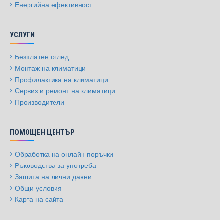
Енергийна ефективност
УСЛУГИ
Безплатен оглед
Монтаж на климатици
Профилактика на климатици
Сервиз и ремонт на климатици
Производители
ПОМОЩЕН ЦЕНТЪР
Обработка на онлайн поръчки
Ръководства за употреба
Защита на лични данни
Общи условия
Карта на сайта