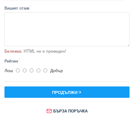
Вишият отзив
Бележка:
HTML не е преведен!
Рейтинг
Лош
Добър
ПРОДЪЛЖИ
БЪРЗА ПОРЪЧКА