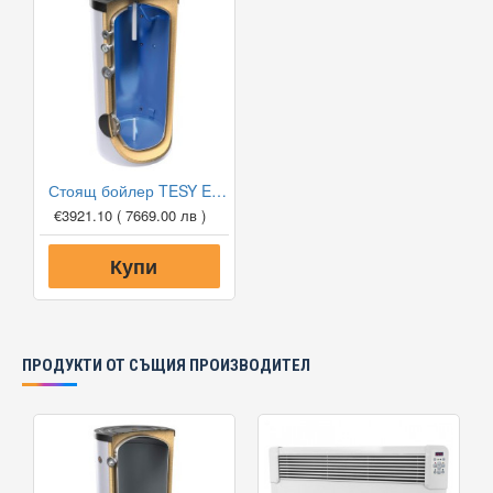
Стоящ бойлер TESY EV 2000 130 B DN18
€3921.10
( 7669.00 лв )
Купи
ПРОДУКТИ ОТ СЪЩИЯ ПРОИЗВОДИТЕЛ