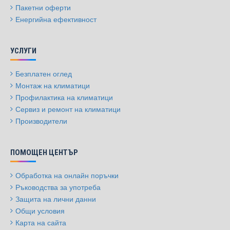
Пакетни оферти
Енергийна ефективност
УСЛУГИ
Безплатен оглед
Монтаж на климатици
Профилактика на климатици
Сервиз и ремонт на климатици
Производители
ПОМОЩЕН ЦЕНТЪР
Обработка на онлайн поръчки
Ръководства за употреба
Защита на лични данни
Общи условия
Карта на сайта