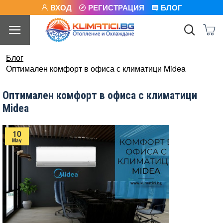
ВХОД
РЕГИСТРАЦИЯ
БЛОГ
Блог
Оптимален комфорт в офиса с климатици Midea
Оптимален комфорт в офиса с климатици
Midea
10
May