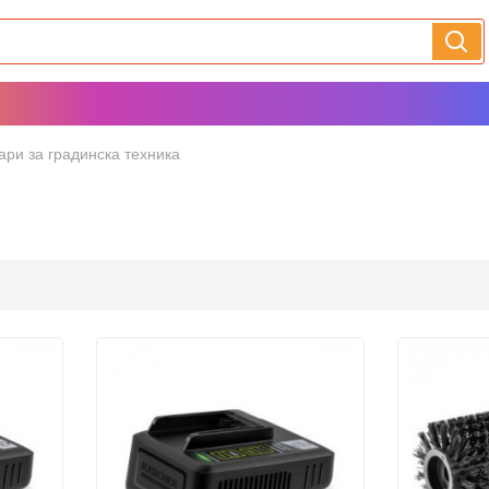
ари за градинска техника