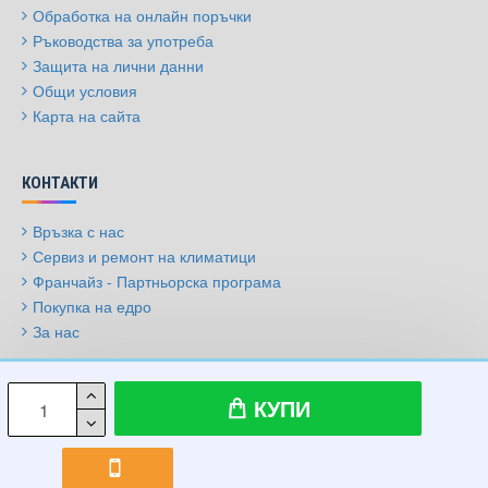
Обработка на онлайн поръчки
Ръководства за употреба
Защита на лични данни
Общи условия
Карта на сайта
КОНТАКТИ
Връзка с нас
Сервиз и ремонт на климатици
Франчайз - Партньорска програма
Покупка на едро
За нас
© 2009-2026, Климатици.бг, Всички права запазени
КУПИ