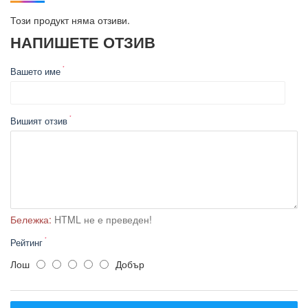
Този продукт няма отзиви.
НАПИШЕТЕ ОТЗИВ
Вашето име
Вишият отзив
Бележка:
HTML не е преведен!
Рейтинг
Лош
Добър