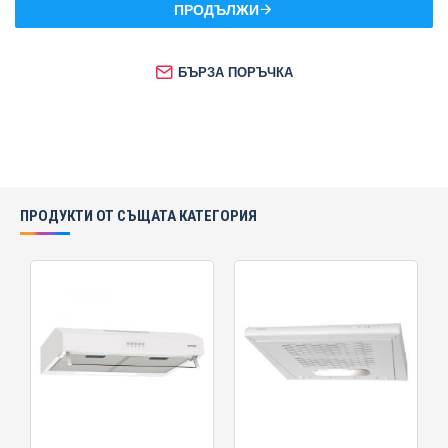
ПРОДЪЛЖИ
БЪРЗА ПОРЪЧКА
ПРОДУКТИ ОТ СЪЩАТА КАТЕГОРИЯ