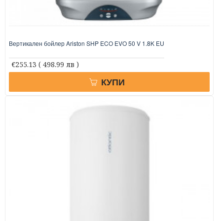
Вертикален бойлер Ariston SHP ECO EVO 50 V 1.8K EU
€255.13
( 498.99 лв )
КУПИ