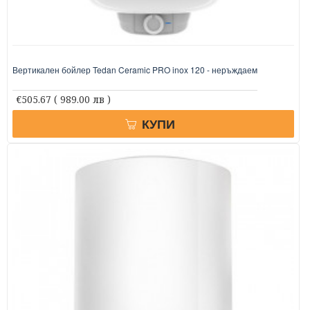
Вертикален бойлер Tedan Ceramic PRO inox 120 - неръждаем
€505.67
( 989.00 лв )
КУПИ