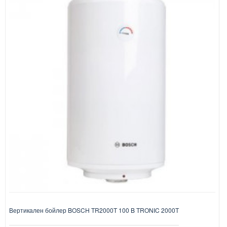
Вертикален бойлер BOSCH TR2000T 100 B TRONIC 2000T