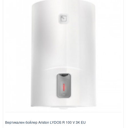
Вертикален бойлер Ariston LYDOS R 100 V 3K EU