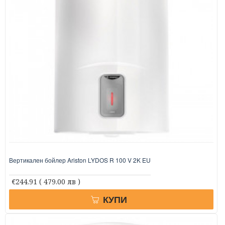
Вертикален бойлер Ariston LYDOS R 100 V 2K EU
€244.91
( 479.00 лв )
КУПИ