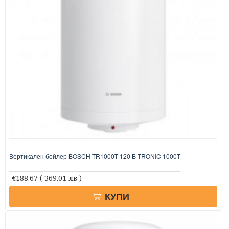
Вертикален бойлер BOSCH TR1000T 120 B TRONIC 1000T
€188.67
( 369.01 лв )
КУПИ