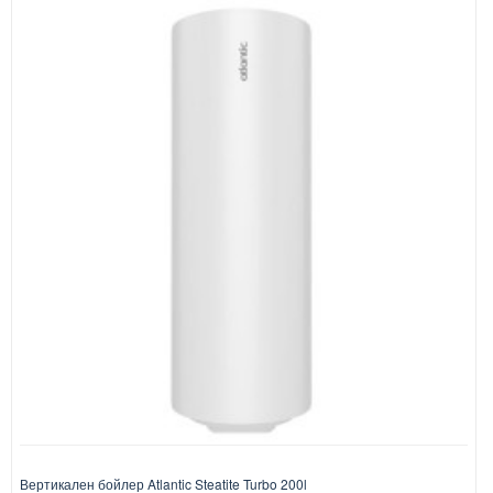
Вертикален бойлер Atlantic Steatite Turbo 200l