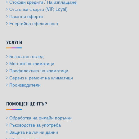
Стокови кредити / На изплащане
Отстъпки с карта (VIP, Loyal)
Пакетни оферти
Енергийна ефективност
УСЛУГИ
Безплатен оглед
Монтаж на климатици
Профилактика на климатици
Сервиз и ремонт на климатици
Производители
ПОМОЩЕН ЦЕНТЪР
Обработка на онлайн поръчки
Ръководства за употреба
Защита на лични данни