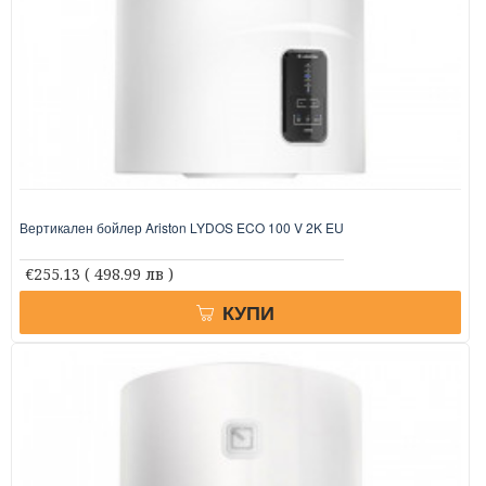
Вертикален бойлер Ariston LYDOS ECO 100 V 2K EU
€255.13
( 498.99 лв )
КУПИ