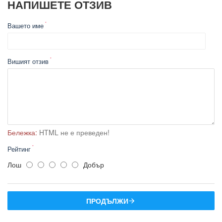
НАПИШЕТЕ ОТЗИВ
Вашето име
Вишият отзив
Бележка:
HTML не е преведен!
Рейтинг
Лош
Добър
ПРОДЪЛЖИ